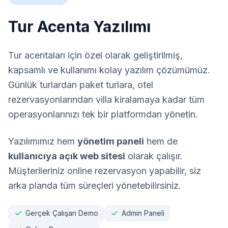
Tur Acenta Yazılımı
Tur acentaları için özel olarak geliştirilmiş,
kapsamlı ve kullanımı kolay yazılım çözümümüz.
Günlük turlardan paket turlara, otel
rezervasyonlarından villa kiralamaya kadar tüm
operasyonlarınızı tek bir platformdan yönetin.
Yazılımımız hem
yönetim paneli
hem de
kullanıcıya açık web sitesi
olarak çalışır.
Müşterileriniz online rezervasyon yapabilir, siz
arka planda tüm süreçleri yönetebilirsiniz.
Gerçek Çalışan Demo
Admin Paneli