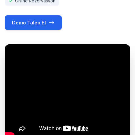
Online Rezervasyon
Demo Talep Et