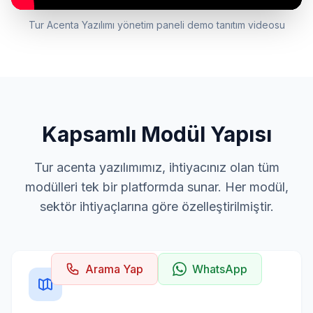
Tur Acenta Yazılımı yönetim paneli demo tanıtım videosu
Kapsamlı Modül Yapısı
Tur acenta yazılımımız, ihtiyacınız olan tüm
modülleri tek bir platformda sunar. Her modül,
sektör ihtiyaçlarına göre özelleştirilmiştir.
Arama Yap
WhatsApp