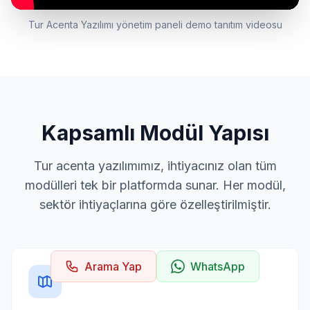
Tur Acenta Yazılımı yönetim paneli demo tanıtım videosu
Kapsamlı Modül Yapısı
Tur acenta yazılımımız, ihtiyacınız olan tüm
modülleri tek bir platformda sunar. Her modül,
sektör ihtiyaçlarına göre özelleştirilmiştir.
Arama Yap
WhatsApp