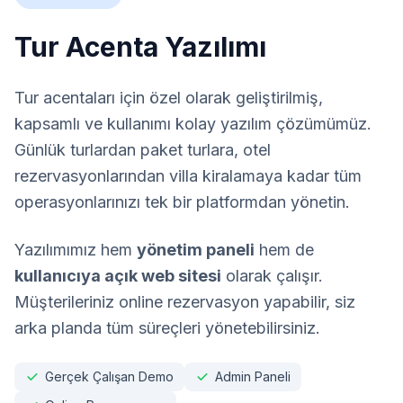
Tur Acenta Yazılımı
Tur acentaları için özel olarak geliştirilmiş,
kapsamlı ve kullanımı kolay yazılım çözümümüz.
Günlük turlardan paket turlara, otel
rezervasyonlarından villa kiralamaya kadar tüm
operasyonlarınızı tek bir platformdan yönetin.
Yazılımımız hem
yönetim paneli
hem de
kullanıcıya açık web sitesi
olarak çalışır.
Müşterileriniz online rezervasyon yapabilir, siz
arka planda tüm süreçleri yönetebilirsiniz.
Gerçek Çalışan Demo
Admin Paneli