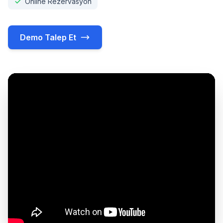
Online Rezervasyon
Demo Talep Et